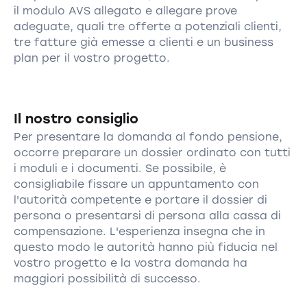
il modulo AVS allegato e allegare prove
adeguate, quali tre offerte a potenziali clienti,
tre fatture già emesse a clienti e un business
plan per il vostro progetto.
Il nostro consiglio
Per presentare la domanda al fondo pensione,
occorre preparare un dossier ordinato con tutti
i moduli e i documenti. Se possibile, è
consigliabile fissare un appuntamento con
l'autorità competente e portare il dossier di
persona o presentarsi di persona alla cassa di
compensazione. L'esperienza insegna che in
questo modo le autorità hanno più fiducia nel
vostro progetto e la vostra domanda ha
maggiori possibilità di successo.