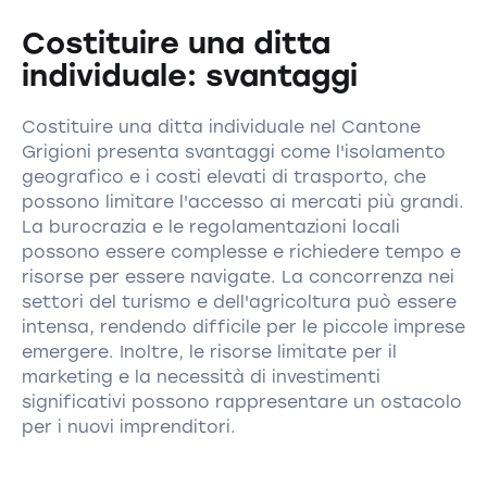
Costituire una ditta
individuale: svantaggi
Costituire una ditta individuale nel Cantone
Grigioni presenta svantaggi come l'isolamento
geografico e i costi elevati di trasporto, che
possono limitare l'accesso ai mercati più grandi.
La burocrazia e le regolamentazioni locali
possono essere complesse e richiedere tempo e
risorse per essere navigate. La concorrenza nei
settori del turismo e dell'agricoltura può essere
intensa, rendendo difficile per le piccole imprese
emergere. Inoltre, le risorse limitate per il
marketing e la necessità di investimenti
significativi possono rappresentare un ostacolo
per i nuovi imprenditori.