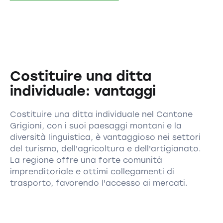
Costituire una ditta
individuale: vantaggi
Costituire una ditta individuale nel Cantone
Grigioni, con i suoi paesaggi montani e la
diversità linguistica, è vantaggioso nei settori
del turismo, dell'agricoltura e dell'artigianato.
La regione offre una forte comunità
imprenditoriale e ottimi collegamenti di
trasporto, favorendo l'accesso ai mercati.