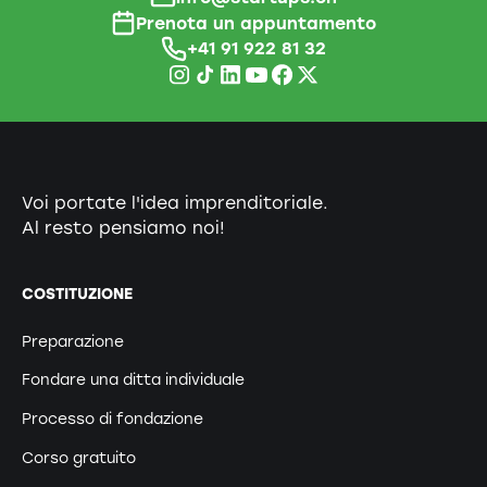
Prenota un appuntamento
+41 91 922 81 32
Voi portate l'idea imprenditoriale.
Al resto pensiamo noi!
COSTITUZIONE
Preparazione
Fondare una ditta individuale
Processo di fondazione
Corso gratuito