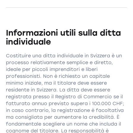
Informazioni utili sulla ditta
individuale
Costituire una ditta individuale in Svizzera è un
processo relativamente semplice e diretto,
ideale per piccoli imprenditori e liberi
professionisti. Non è richiesto un capitale
minimo iniziale, ma il titolare deve essere
residente in Svizzera. La ditta deve essere
registrata presso il Registro di Commercio se il
fatturato annuo previsto supera i 100.000 CHF;
in caso contrario, la registrazione è facoltativa
ma consigliata per aumentare la credibilità. È
fondamentale scegliere un nome che includa il
cognome del titolare. La responsabilità è