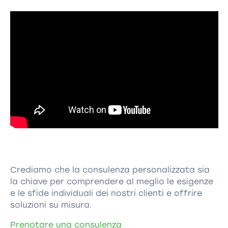
Crediamo che la consulenza personalizzata sia
la chiave per comprendere al meglio le esigenze
e le sfide individuali dei nostri clienti e offrire
soluzioni su misura.
Prenotare una consulenza