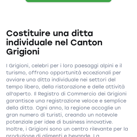
Costituire una ditta
individuale nel Canton
Grigioni
I Grigioni, celebri per i loro paesaggi alpini e il
turismo, offrono opportunità eccezionali per
avviare una ditta individuale nei settori del
tempo libero, della ristorazione e delle attività
all'aperto. Il Registro di Commercio dei Grigioni
garantisce una registrazione veloce e semplice
della ditta. Ogni anno, la regione accoglie un
gran numero di turisti, creando un notevole
potenziale per idee di business innovative.
Inoltre, i Grigioni sono un centro rilevante per la
produzione di alimenti e bevande. La