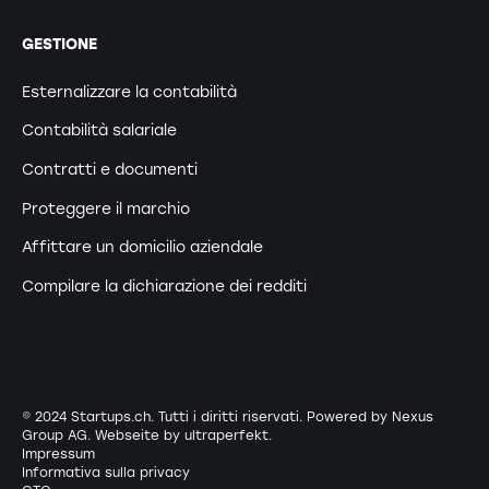
GESTIONE
Esternalizzare la contabilità
Contabilità salariale
Contratti e documenti
Proteggere il marchio
Affittare un domicilio aziendale
Compilare la dichiarazione dei redditi
© 2024 Startups.ch. Tutti i diritti riservati. Powered by Nexus
Group AG. Webseite by
ultraperfekt
.
Impressum
Informativa sulla privacy