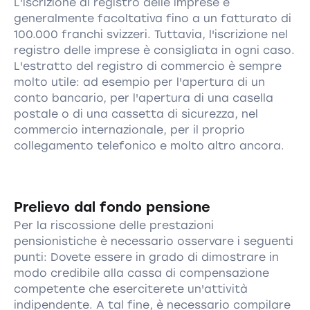
L'iscrizione al registro delle imprese è
generalmente facoltativa fino a un fatturato di
100.000 franchi svizzeri. Tuttavia, l'iscrizione nel
registro delle imprese è consigliata in ogni caso.
L'estratto del registro di commercio è sempre
molto utile: ad esempio per l'apertura di un
conto bancario, per l'apertura di una casella
postale o di una cassetta di sicurezza, nel
commercio internazionale, per il proprio
collegamento telefonico e molto altro ancora.
Prelievo dal fondo pensione
Per la riscossione delle prestazioni
pensionistiche è necessario osservare i seguenti
punti: Dovete essere in grado di dimostrare in
modo credibile alla cassa di compensazione
competente che eserciterete un'attività
indipendente. A tal fine, è necessario compilare