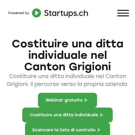
Costituire una ditta
individuale nel
Canton Grigioni
Costituire una ditta individuale nel Canton
Grigioni: il percorso verso la propria azienda.
Webinar gratuito
Costituire una ditta individuale
Scaricare la lista di controllo