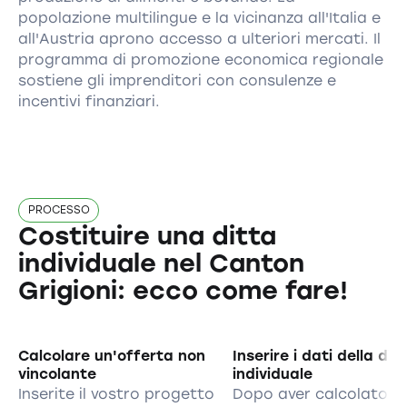
popolazione multilingue e la vicinanza all'Italia e
all'Austria aprono accesso a ulteriori mercati. Il
programma di promozione economica regionale
sostiene gli imprenditori con consulenze e
incentivi finanziari.
PROCESSO
Costituire una ditta
individuale nel Canton
Grigioni: ecco come fare!
Calcolare un'offerta non
Inserire i dati della dit
vincolante
individuale
Inserite il vostro progetto
Dopo aver calcolato