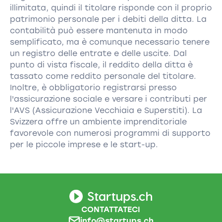
illimitata, quindi il titolare risponde con il proprio
patrimonio personale per i debiti della ditta. La
contabilità può essere mantenuta in modo
semplificato, ma è comunque necessario tenere
un registro delle entrate e delle uscite. Dal
punto di vista fiscale, il reddito della ditta è
tassato come reddito personale del titolare.
Inoltre, è obbligatorio registrarsi presso
l'assicurazione sociale e versare i contributi per
l'AVS (Assicurazione Vecchiaia e Superstiti). La
Svizzera offre un ambiente imprenditoriale
favorevole con numerosi programmi di supporto
per le piccole imprese e le start-up.
CONTATTATECI
info@startups.ch