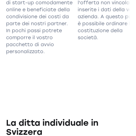
di start-up comodamente
l'offerta non vincolant
online e beneficiate della
inserite i dati della vos
condivisione dei costi da
azienda. A questo pun
parte dei nostri partner.
è possibile ordinare la
In pochi passi potrete
costituzione della
comporre il vostro
società.
pacchetto di avvio
personalizzato.
La ditta individuale in
Svizzera