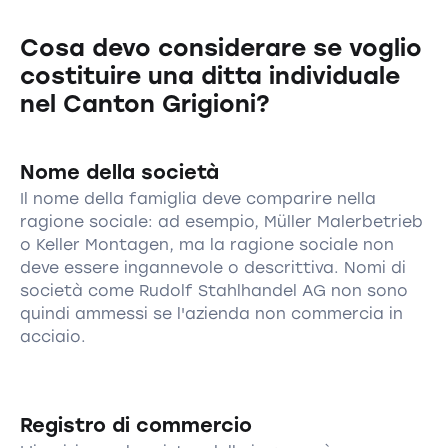
Cosa devo considerare se voglio
costituire una ditta individuale
nel Canton Grigioni?
Nome della società
Il nome della famiglia deve comparire nella
ragione sociale: ad esempio, Müller Malerbetrieb
o Keller Montagen, ma la ragione sociale non
deve essere ingannevole o descrittiva. Nomi di
società come Rudolf Stahlhandel AG non sono
quindi ammessi se l'azienda non commercia in
acciaio.
Registro di commercio