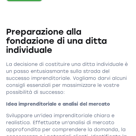
Preparazione alla
fondazione di una ditta
individuale
La decisione di costituire una ditta individuale è
un passo entusiasmante sulla strada del
successo imprenditoriale. Vogliamo darvi alcuni
consigli essenziali per massimizzare le vostre
possibilità di successo:
Idea imprenditoriale e analisi del mercato
Sviluppare un'idea imprenditoriale chiara e
realistica. Effettuate un'analisi di mercato
approfondita per comprendere la domanda, la