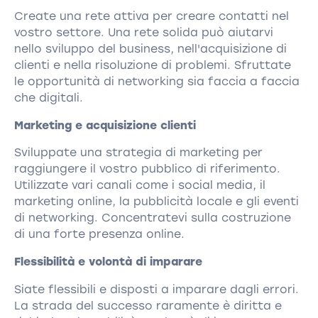
Create una rete attiva per creare contatti nel
vostro settore. Una rete solida può aiutarvi
nello sviluppo del business, nell'acquisizione di
clienti e nella risoluzione di problemi. Sfruttate
le opportunità di networking sia faccia a faccia
che digitali.
Marketing e acquisizione clienti
Sviluppate una strategia di marketing per
raggiungere il vostro pubblico di riferimento.
Utilizzate vari canali come i social media, il
marketing online, la pubblicità locale e gli eventi
di networking. Concentratevi sulla costruzione
di una forte presenza online.
Flessibilità e volontà di imparare
Siate flessibili e disposti a imparare dagli errori.
La strada del successo raramente è diritta e