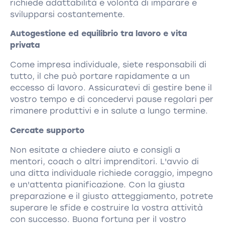
richiede adattabilità e volontà di imparare e
svilupparsi costantemente.
Autogestione ed equilibrio tra lavoro e vita
privata
Come impresa individuale, siete responsabili di
tutto, il che può portare rapidamente a un
eccesso di lavoro. Assicuratevi di gestire bene il
vostro tempo e di concedervi pause regolari per
rimanere produttivi e in salute a lungo termine.
Cercate supporto
Non esitate a chiedere aiuto e consigli a
mentori, coach o altri imprenditori. L'avvio di
una ditta individuale richiede coraggio, impegno
e un'attenta pianificazione. Con la giusta
preparazione e il giusto atteggiamento, potrete
superare le sfide e costruire la vostra attività
con successo. Buona fortuna per il vostro