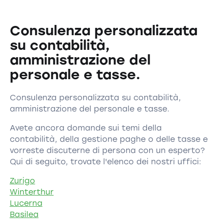
Consulenza personalizzata
su contabilità,
amministrazione del
personale e tasse.
Consulenza personalizzata su contabilità,
amministrazione del personale e tasse.
Avete ancora domande sui temi della
contabilità, della gestione paghe o delle tasse e
vorreste discuterne di persona con un esperto?
Qui di seguito, trovate l'elenco dei nostri uffici:
Zurigo
Winterthur
Lucerna
Basilea