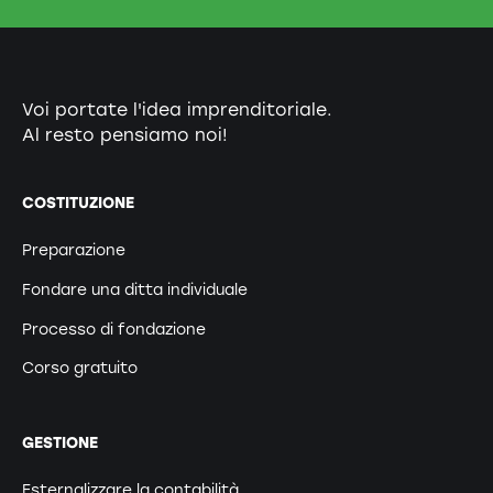
Voi portate l'idea imprenditoriale.
Al resto pensiamo noi!
COSTITUZIONE
Preparazione
Fondare una ditta individuale
Processo di fondazione
Corso gratuito
GESTIONE
Esternalizzare la contabilità