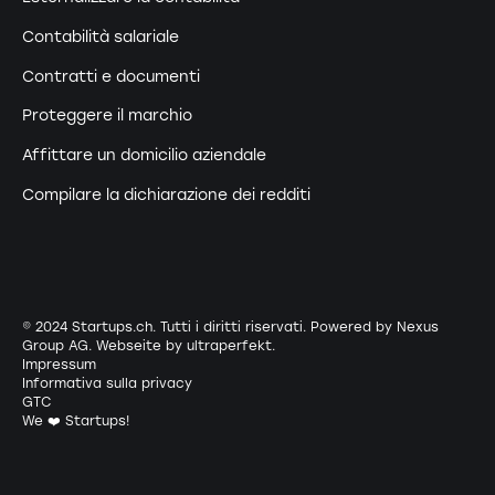
Contabilità salariale
Contratti e documenti
Proteggere il marchio
Affittare un domicilio aziendale
Compilare la dichiarazione dei redditi
© 2024 Startups.ch. Tutti i diritti riservati. Powered by Nexus
Group AG. Webseite by
ultraperfekt
.
Impressum
Informativa sulla privacy
GTC
We ❤️ Startups!