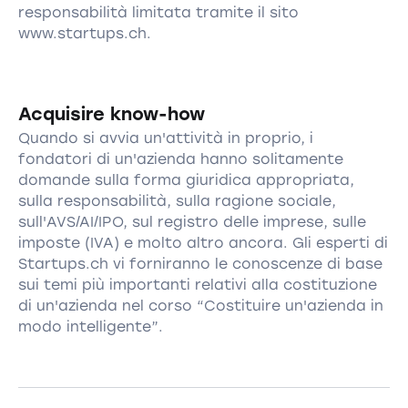
responsabilità limitata tramite il sito
www.startups.ch.
Acquisire know-how
Quando si avvia un'attività in proprio, i
fondatori di un'azienda hanno solitamente
domande sulla forma giuridica appropriata,
sulla responsabilità, sulla ragione sociale,
sull'AVS/AI/IPO, sul registro delle imprese, sulle
imposte (IVA) e molto altro ancora. Gli esperti di
Startups.ch vi forniranno le conoscenze di base
sui temi più importanti relativi alla costituzione
di un'azienda nel corso “Costituire un'azienda in
modo intelligente”.