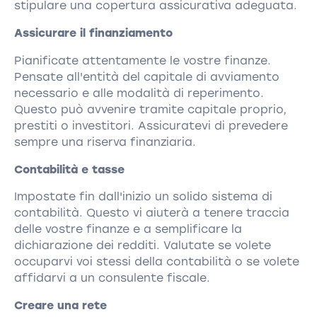
stipulare una copertura assicurativa adeguata.
Assicurare il finanziamento
Pianificate attentamente le vostre finanze.
Pensate all'entità del capitale di avviamento
necessario e alle modalità di reperimento.
Questo può avvenire tramite capitale proprio,
prestiti o investitori. Assicuratevi di prevedere
sempre una riserva finanziaria.
Contabilità e tasse
Impostate fin dall'inizio un solido sistema di
contabilità. Questo vi aiuterà a tenere traccia
delle vostre finanze e a semplificare la
dichiarazione dei redditi. Valutate se volete
occuparvi voi stessi della contabilità o se volete
affidarvi a un consulente fiscale.
Creare una rete