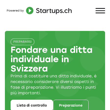
PREPARARSI
Fondare una ditta
individuale in
Svizzera
Prima di costituire una ditta individuale, è
necessario considerare diversi aspetti in
fase di preparazione. Vi illustriamo i punti
più importanti.
Lista di controllo
Preparazione