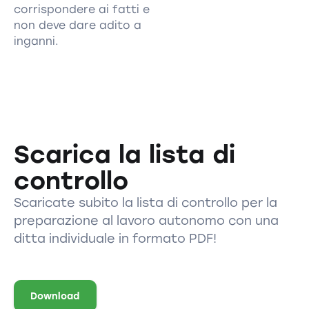
corrispondere ai fatti e
non deve dare adito a
inganni.
Scarica la lista di
controllo
Scaricate subito la lista di controllo per la
preparazione al lavoro autonomo con una
ditta individuale in formato PDF!
Download