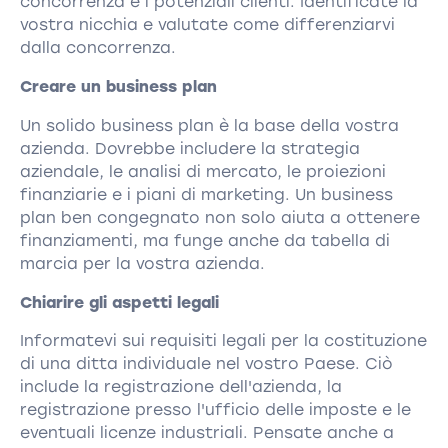
concorrenza e i potenziali clienti. Identificate la
vostra nicchia e valutate come differenziarvi
dalla concorrenza.
Creare un business plan
Un solido business plan è la base della vostra
azienda. Dovrebbe includere la strategia
aziendale, le analisi di mercato, le proiezioni
finanziarie e i piani di marketing. Un business
plan ben congegnato non solo aiuta a ottenere
finanziamenti, ma funge anche da tabella di
marcia per la vostra azienda.
Chiarire gli aspetti legali
Informatevi sui requisiti legali per la costituzione
di una ditta individuale nel vostro Paese. Ciò
include la registrazione dell'azienda, la
registrazione presso l'ufficio delle imposte e le
eventuali licenze industriali. Pensate anche a