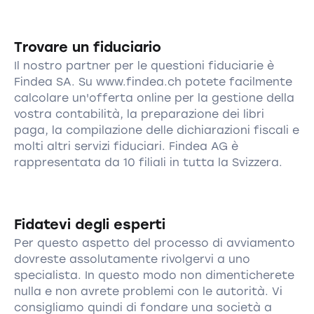
Trovare un fiduciario
Il nostro partner per le questioni fiduciarie è
Findea SA. Su www.findea.ch potete facilmente
calcolare un'offerta online per la gestione della
vostra contabilità, la preparazione dei libri
paga, la compilazione delle dichiarazioni fiscali e
molti altri servizi fiduciari. Findea AG è
rappresentata da 10 filiali in tutta la Svizzera.
Fidatevi degli esperti
Per questo aspetto del processo di avviamento
dovreste assolutamente rivolgervi a uno
specialista. In questo modo non dimenticherete
nulla e non avrete problemi con le autorità. Vi
consigliamo quindi di fondare una società a