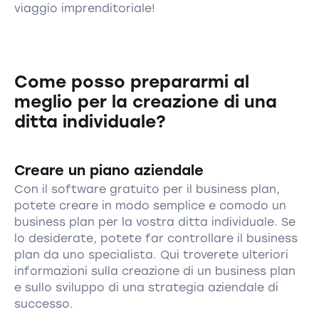
viaggio imprenditoriale!
Come posso prepararmi al
meglio per la creazione di una
ditta individuale?
Creare un piano aziendale
Con il software gratuito per il business plan,
potete creare in modo semplice e comodo un
business plan per la vostra ditta individuale. Se
lo desiderate, potete far controllare il business
plan da uno specialista. Qui troverete ulteriori
informazioni sulla creazione di un business plan
e sullo sviluppo di una strategia aziendale di
successo.